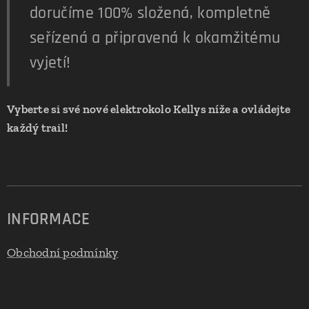
doručíme 100% složená, kompletně
seřízená a připravená k okamžitému
vyjetí!
Vyberte si své nové elektrokolo Kellys níže a ovládejte
každý trail!
INFORMACE
Obchodní podmínky