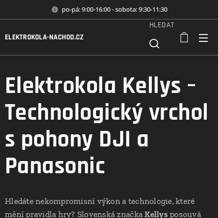
po-pá: 9:00-16:00 - sobota: 9:30-11:30
HLEDAT
ELEKTROKOLA-NACHOD.CZ
Elektrokola Kellys –
Technologický vrchol
s pohony DJI a
Panasonic
Hledáte nekompromisní výkon a technologie, které
mění pravidla hry? Slovenská značka
Kellys
posouvá