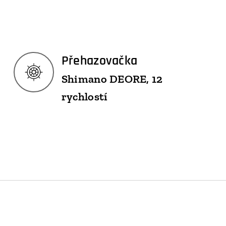
Přehazovačka
Shimano DEORE, 12
rychlostí