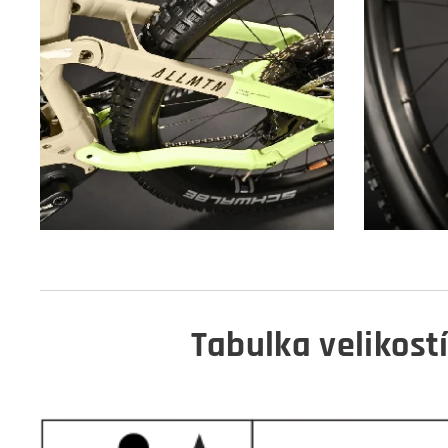
Tabulka velikostí