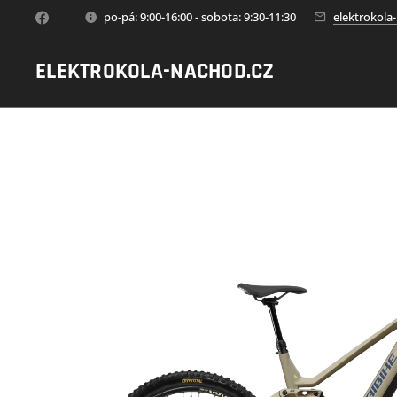
po-pá: 9:00-16:00 - sobota: 9:30-11:30
elektrokol
ELEKTROKOLA-NACHOD.CZ