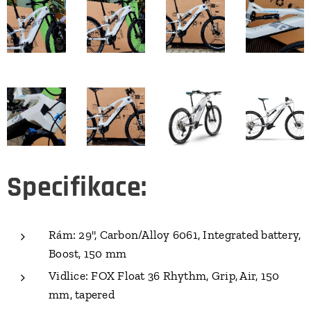
Specifikace:
Rám: 29", Carbon/Alloy 6061, Integrated battery,
Boost, 150 mm
Vidlice: FOX Float 36 Rhythm, Grip, Air, 150
mm, tapered