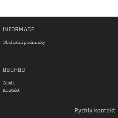
INFORMACE
Obchodní podmínky
OBCHOD
O nás
Kontakt
Rychlý kontakt