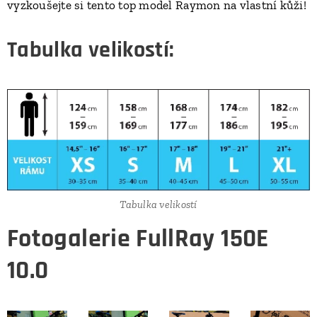
vyzkoušejte si tento top model Raymon na vlastní kůži!
Tabulka velikostí:
Tabulka velikostí
Fotogalerie FullRay 150E
10.0