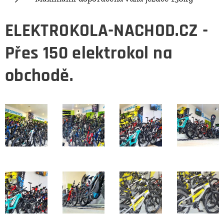
ELEKTROKOLA-NACHOD.CZ -
Přes 150 elektrokol na
obchodě.