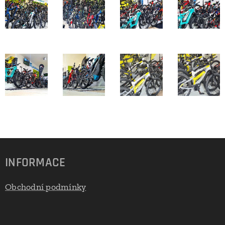
INFORMACE
Obchodní podmínky