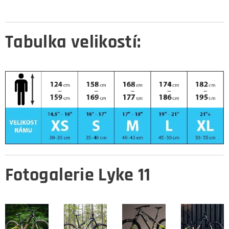
Tabulka velikostí:
Fotogalerie Lyke 11