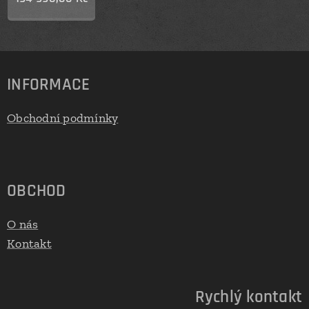
INFORMACE
Obchodní podmínky
OBCHOD
O nás
Kontakt
Rychlý kontakt